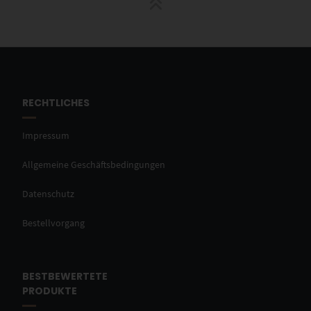
RECHTLICHES
Impressum
Allgemeine Geschäftsbedingungen
Datenschutz
Bestellvorgang
BESTBEWERTETE
PRODUKTE