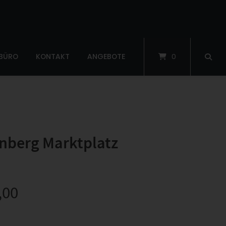
 BÜRO
KONTAKT
ANGEBOTE
0
nberg Marktplatz
,00