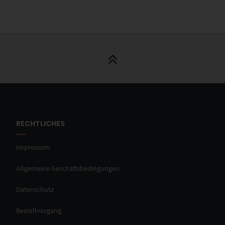
RECHTLICHES
Impressum
Allgemeine Geschäftsbedingungen
Datenschutz
Bestellvorgang