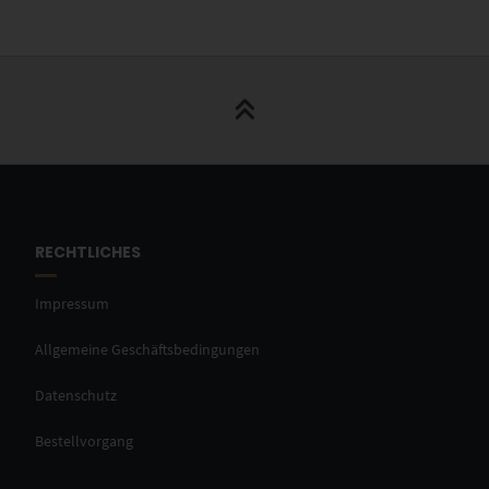
RECHTLICHES
Impressum
Allgemeine Geschäftsbedingungen
Datenschutz
Bestellvorgang