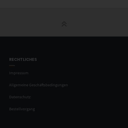
RECHTLICHES
Impressum
Allgemeine Geschäftsbedingungen
Datenschutz
Bestellvorgang