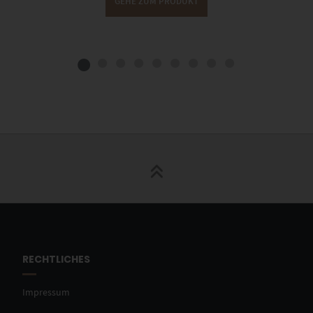
GEHE ZUM PRODUKT
RECHTLICHES
Impressum