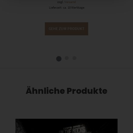
zzgl.
Versand
Lieferzeit: ca. 10 Werktage
GEHE ZUM PRODUKT
Ähnliche Produkte
Dieses Produkt weist mehrere Varianten auf. Die Optionen können auf der Produktseite gewählt werden