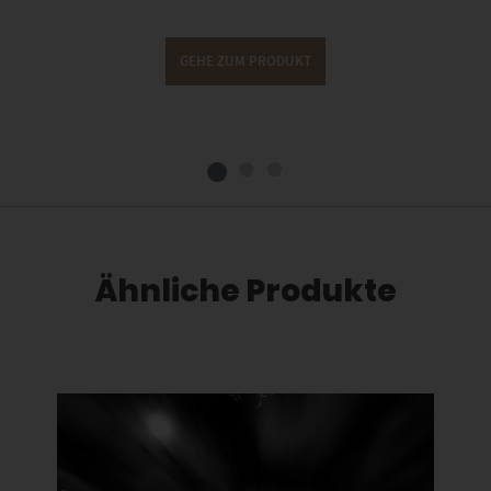
GEHE ZUM PRODUKT
Ähnliche Produkte
Dieses Produkt weist mehrere Varianten auf. Die Optionen können auf der Produktseite gewählt werden