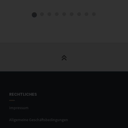
RECHTLICHES
Impressum
Allgemeine Geschäftsbedingungen