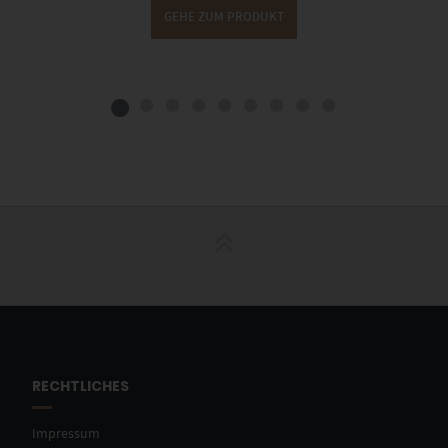
GEHE ZUM PRODUKT
RECHTLICHES
Impressum