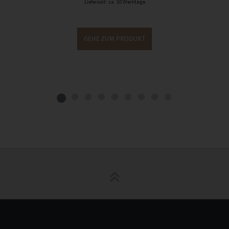
Lieferzeit: ca. 10 Werktage
GEHE ZUM PRODUKT