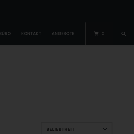
 BÜRO
KONTAKT
ANGEBOTE
0