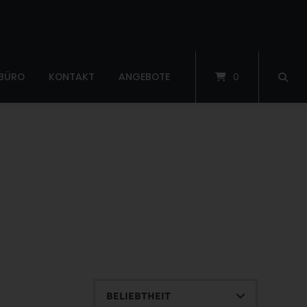
 BÜRO
KONTAKT
ANGEBOTE
0