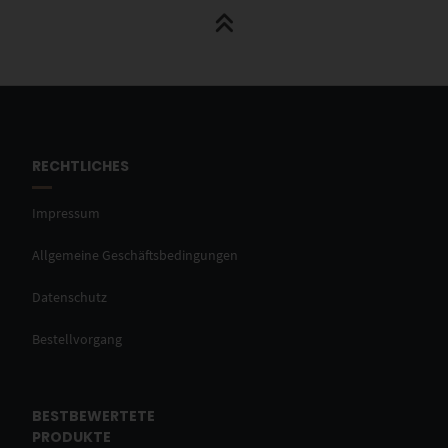
RECHTLICHES
Impressum
Allgemeine Geschäftsbedingungen
Datenschutz
Bestellvorgang
BESTBEWERTETE
PRODUKTE