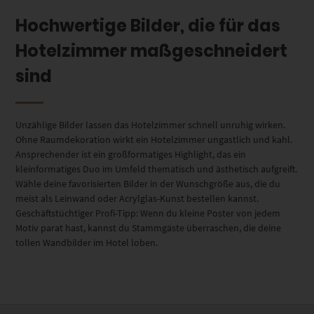
Hochwertige Bilder, die für das
Hotelzimmer maßgeschneidert
sind
Unzählige Bilder lassen das Hotelzimmer schnell unruhig wirken.
Ohne Raumdekoration wirkt ein Hotelzimmer ungastlich und kahl.
Ansprechender ist ein großformatiges Highlight, das ein
kleinformatiges Duo im Umfeld thematisch und ästhetisch aufgreift.
Wähle deine favorisierten Bilder in der Wunschgröße aus, die du
meist als Leinwand oder Acrylglas-Kunst bestellen kannst.
Geschäftstüchtiger Profi-Tipp: Wenn du kleine Poster von jedem
Motiv parat hast, kannst du Stammgäste überraschen, die deine
tollen Wandbilder im Hotel loben.