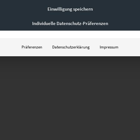
Einwilligung speichern
Individuelle Datenschutz-Präferenzen
Präferenzen
Datenschutzerklärung
Impressum