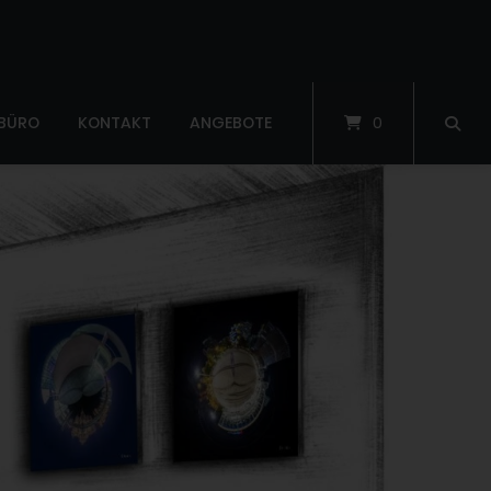
 BÜRO
KONTAKT
ANGEBOTE
0