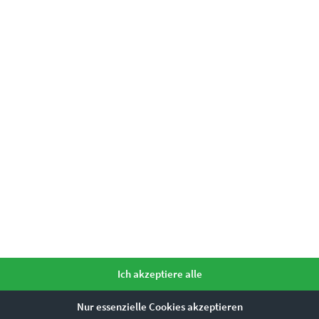
Ich akzeptiere alle
Nur essenzielle Cookies akzeptieren