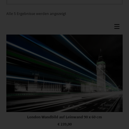
Nach
Alle 5 Ergebnisse werden angezeigt
Beliebtheit
sortiert
London Wandbild auf Leinwand 90 x 60 cm
€
239,00