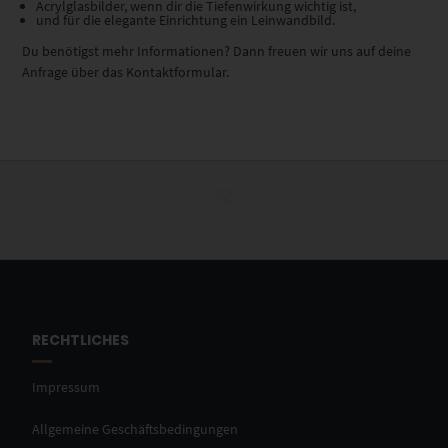
Acrylglasbilder, wenn dir die Tiefenwirkung wichtig ist,
und für die elegante Einrichtung ein Leinwandbild.
Du benötigst mehr Informationen? Dann freuen wir uns auf deine
Anfrage über das Kontaktformular.
RECHTLICHES
Impressum
Allgemeine Geschäftsbedingungen