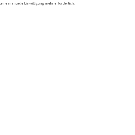
keine manuelle Einwilligung mehr erforderlich.