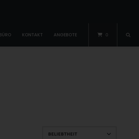
 BÜRO
KONTAKT
ANGEBOTE
0