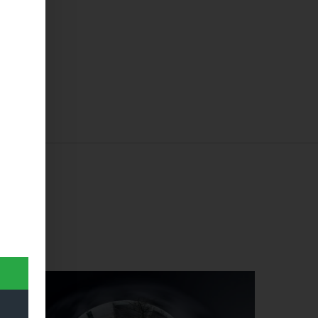
 …
Dieses Produkt weist mehrere Varianten auf. Die Optionen können auf der Produktseite gewählt werden