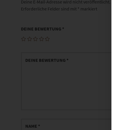
Deine E-Mail-Adresse wird nicht veröffentlicht.
Erforderliche Felder sind mit
*
markiert
DEINE BEWERTUNG
*