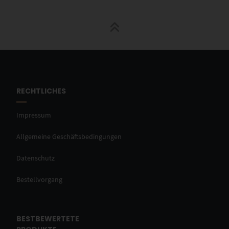
RECHTLICHES
Impressum
Allgemeine Geschäftsbedingungen
Datenschutz
Bestellvorgang
BESTBEWERTETE