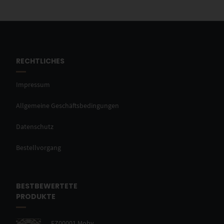
RECHTLICHES
Impressum
Allgemeine Geschäftsbedingungen
Datenschutz
Bestellvorgang
BESTBEWERTETE
PRODUKTE
EZ00001 Moby