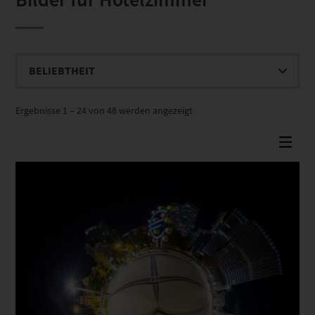
Nach
Ergebnisse 1 – 24 von 48 werden angezeigt
Beliebtheit
sortiert