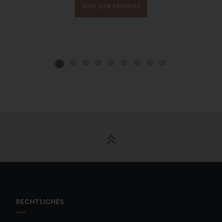
GEHE ZUM PRODUKT
RECHTLICHES