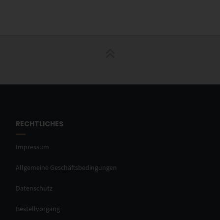
RECHTLICHES
Impressum
Allgemeine Geschäftsbedingungen
Datenschutz
Bestellvorgang