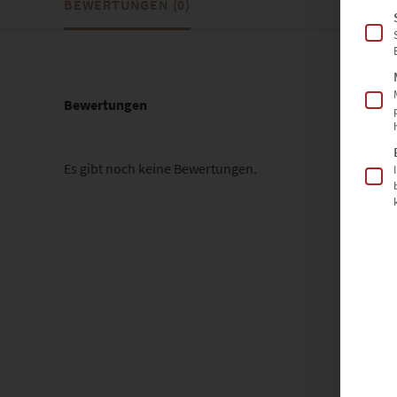
BEWERTUNGEN (0)
Bewertungen
Es gibt noch keine Bewertungen.