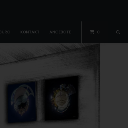
 BÜRO
KONTAKT
ANGEBOTE
0