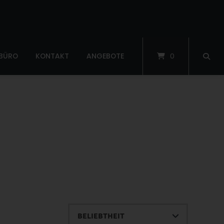
 BÜRO
KONTAKT
ANGEBOTE
0