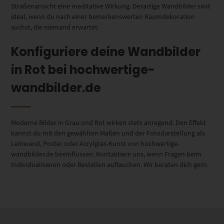
Straßenansicht eine meditative Wirkung. Derartige Wandbilder sind
ideal, wenn du nach einer bemerkenswerten Raumdekoration
suchst, die niemand erwartet.
Konfiguriere deine Wandbilder
in Rot bei hochwertige-
wandbilder.de
Moderne Bilder in Grau und Rot wirken stets anregend. Den Effekt
kannst du mit den gewählten Maßen und der Fotodarstellung als
Leinwand, Poster oder Acrylglas-Kunst von hochwertige-
wandbilder.de beeinflussen. Kontaktiere uns, wenn Fragen beim
Individualisieren oder Bestellen auftauchen. Wir beraten dich gern.