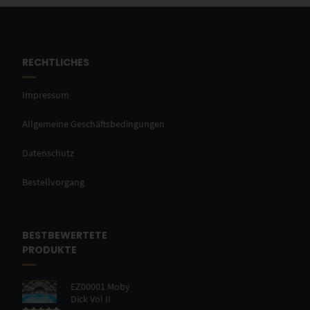
RECHTLICHES
Impressum
Allgemeine Geschäftsbedingungen
Datenschutz
Bestellvorgang
BESTBEWERTETE
PRODUKTE
EZ00001 Moby
Dick Vol II