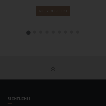
GEHE ZUM PRODUKT
RECHTLICHES