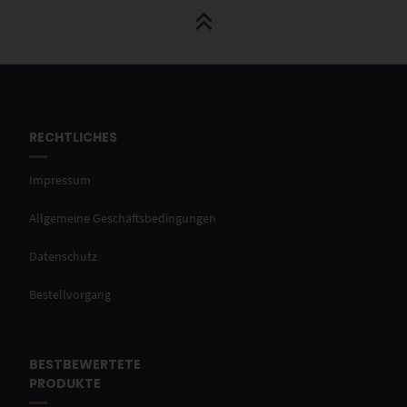
RECHTLICHES
Impressum
Allgemeine Geschäftsbedingungen
Datenschutz
Bestellvorgang
BESTBEWERTETE
PRODUKTE