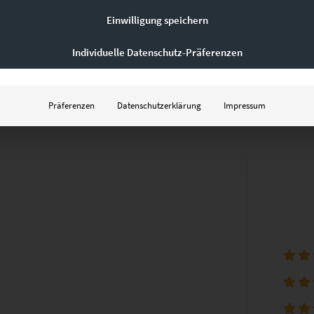
Einwilligung speichern
Individuelle Datenschutz-Präferenzen
Präferenzen
Datenschutzerklärung
Impressum