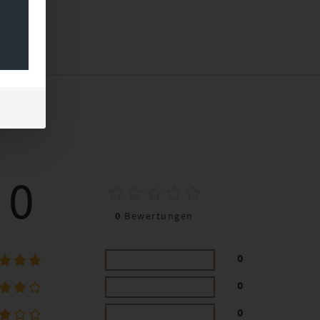
0
0
Bewertungen
0
0
0