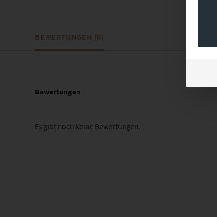
BEWERTUNGEN (0)
Bewertungen
Es gibt noch keine Bewertungen.