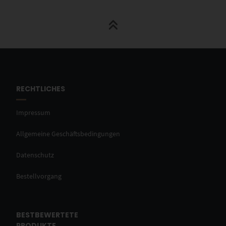
RECHTLICHES
Impressum
Allgemeine Geschäftsbedingungen
Datenschutz
Bestellvorgang
BESTBEWERTETE
PRODUKTE