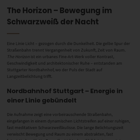
The Horizon – Bewegung im
Schwarzweiß der Nacht
Eine Linie Licht – gezogen durch die Dunkelheit. Die gelbe Spur der
Straßenbahn trennt Vergangenheit von Zukunft, Zeit von Raum.
The Horizon
ist ein urbanes Fine-Art-Werk voller Kontrast,
Geschwindigkeit und architektonischer Ruhe – entstanden am
Stuttgarter Nordbahnhof, wo der Puls der Stadt auf
Langzeitbelichtung trifft.
Nordbahnhof Stuttgart – Energie in
einer Linie gebündelt
Die Aufnahme zeigt eine vorbeirauschende Straßenbahn,
eingefangen in einem dynamischen Lichtstreifen auf einer ruhigen,
fast meditativen Schwarzweißkulisse. Die lange Belichtungszeit
verwischt Bewegung und Raum zu einem abstrakten, fast