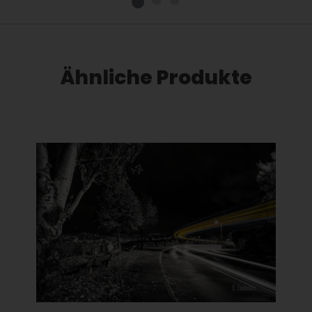
Ähnliche Produkte
Dieses Produkt weist mehrere Varianten auf. Die Optionen können auf der Produktseite gewählt werden