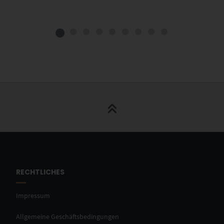
RECHTLICHES
Impressum
Allgemeine Geschäftsbedingungen