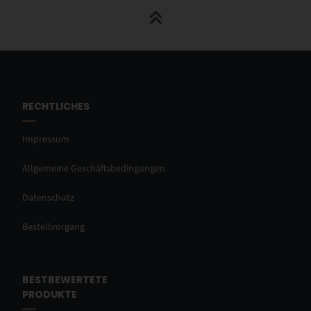
RECHTLICHES
Impressum
Allgemeine Geschäftsbedingungen
Datenschutz
Bestellvorgang
BESTBEWERTETE
PRODUKTE