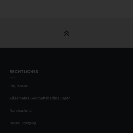
RECHTLICHES
Impressum
Allgemeine Geschäftsbedingungen
Datenschutz
Bestellvorgang