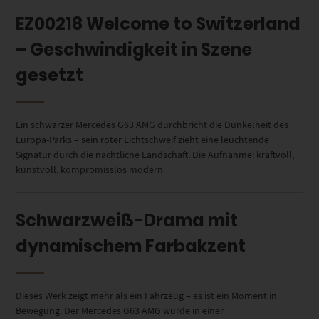
EZ00218 Welcome to Switzerland
– Geschwindigkeit in Szene
gesetzt
Ein schwarzer Mercedes G63 AMG durchbricht die Dunkelheit des
Europa-Parks – sein roter Lichtschweif zieht eine leuchtende
Signatur durch die nächtliche Landschaft. Die Aufnahme: kraftvoll,
kunstvoll, kompromisslos modern.
Schwarzweiß-Drama mit
dynamischem Farbakzent
Dieses Werk zeigt mehr als ein Fahrzeug – es ist ein Moment in
Bewegung. Der Mercedes G63 AMG wurde in einer