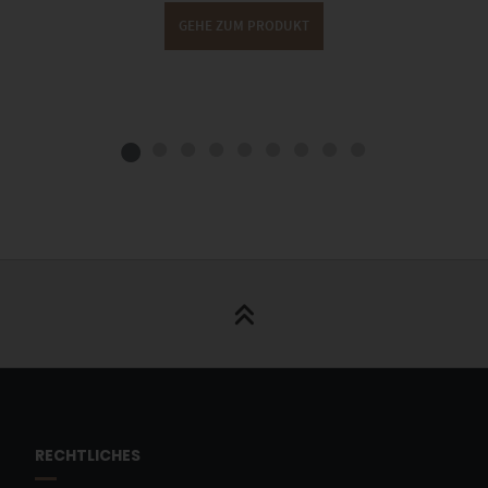
GEHE ZUM PRODUKT
RECHTLICHES