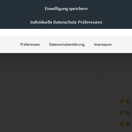
Einwilligung speichern
Individuelle Datenschutz-Präferenzen
Präferenzen
Datenschutzerklärung
Impressum