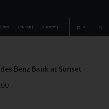
 BÜRO
KONTAKT
ANGEBOTE
0
des Benz Bank at Sunset
,00