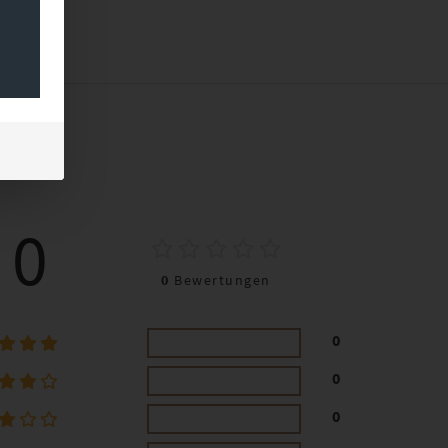
0
0
Bewertungen
0
0
0