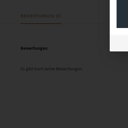
BEWERTUNGEN (0)
Bewertungen
Es gibt noch keine Bewertungen.