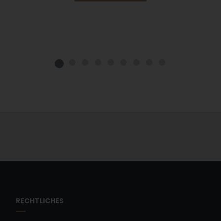
RECHTLICHES