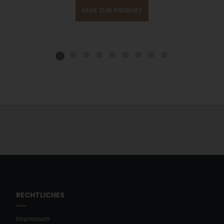
GEHE ZUM PRODUKT
RECHTLICHES
Impressum