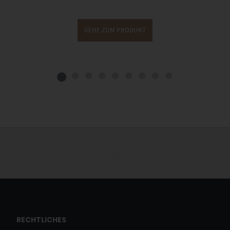
GEHE ZUM PRODUKT
RECHTLICHES