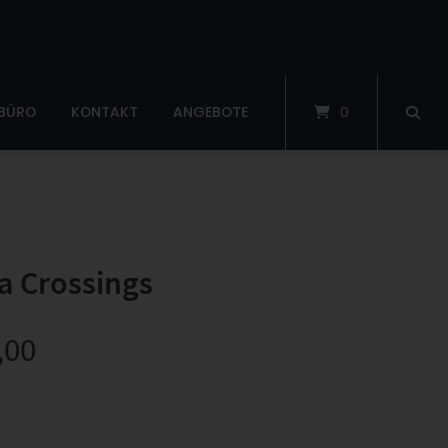
 BÜRO
KONTAKT
ANGEBOTE
0
a Crossings
,00