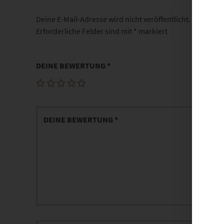
Deine E-Mail-Adresse wird nicht veröffentlicht.
Erforderliche Felder sind mit
*
markiert
DEINE BEWERTUNG
*