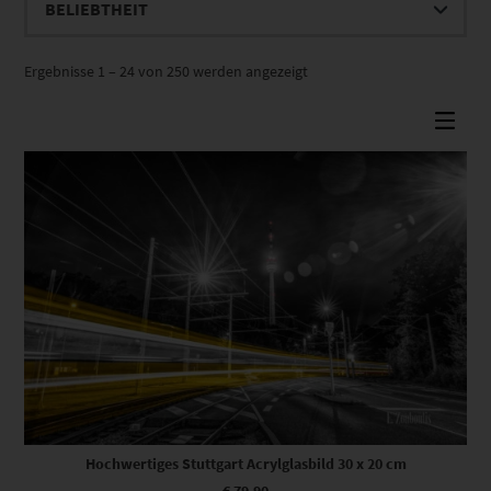
Nach
Ergebnisse 1 – 24 von 250 werden angezeigt
Beliebtheit
sortiert
Hochwertiges Stuttgart Acrylglasbild 30 x 20 cm