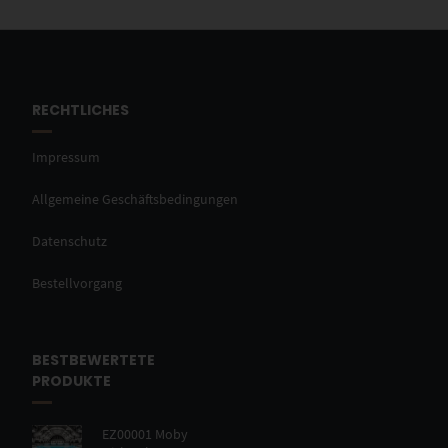
RECHTLICHES
Impressum
Allgemeine Geschäftsbedingungen
Datenschutz
Bestellvorgang
BESTBEWERTETE
PRODUKTE
EZ00001 Moby