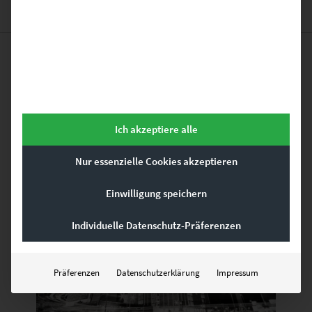
Das könnte dir auch
gefallen …
Ich akzeptiere alle
Nur essenzielle Cookies akzeptieren
Dieses Produkt weist mehrere Varianten auf. Die Optionen können auf der Produktseite gewählt werden
Einwilligung speichern
Individuelle Datenschutz-Präferenzen
Präferenzen
Datenschutzerklärung
Impressum