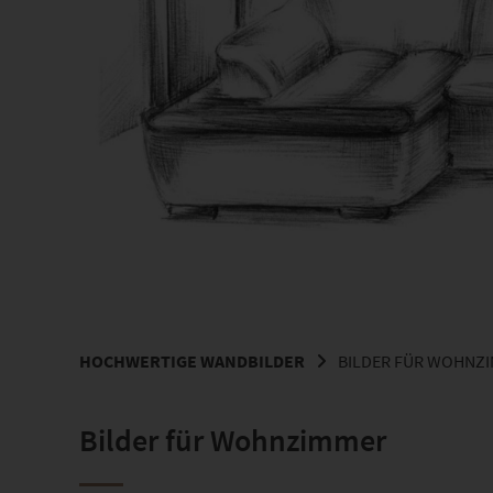
HOCHWERTIGE WANDBILDER
BILDER FÜR WOHNZ
Bilder für Wohnzimmer