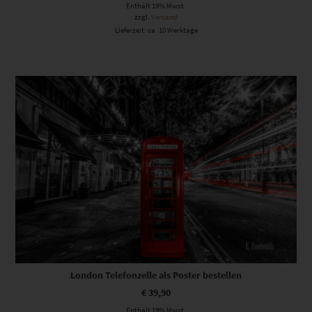
Enthält 19% Mwst.
zzgl.
Versand
Lieferzeit: ca. 10 Werktage
London Telefonzelle als Poster bestellen
€
39,90
Enthält 19% Mwst.