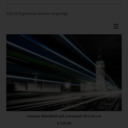
Nach
Alle 22 Ergebnisse werden angezeigt
Beliebtheit
sortiert
London Wandbild auf Leinwand 90 x 60 cm
€
239,00