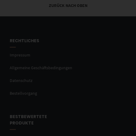
ZURÜCK NACH OBEN
RECHTLICHES
Impressum
Allgemeine Geschäftsbedingungen
Datenschutz
Bestellvorgang
BESTBEWERTETE
PRODUKTE