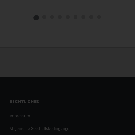
RECHTLICHES
Impressum
Allgemeine Geschäftsbedingungen