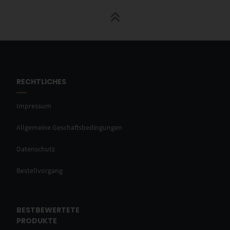
RECHTLICHES
Impressum
Allgemeine Geschäftsbedingungen
Datenschutz
Bestellvorgang
BESTBEWERTETE
PRODUKTE