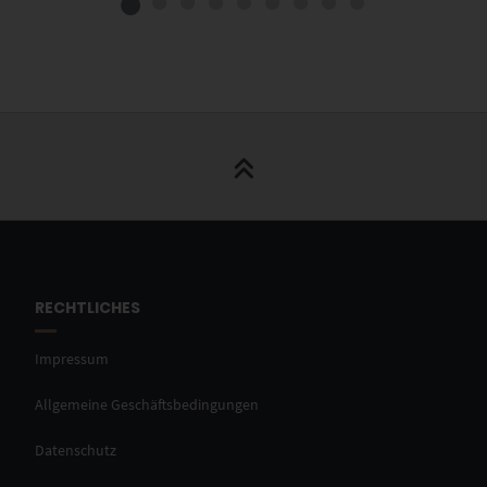
RECHTLICHES
Impressum
Allgemeine Geschäftsbedingungen
Datenschutz