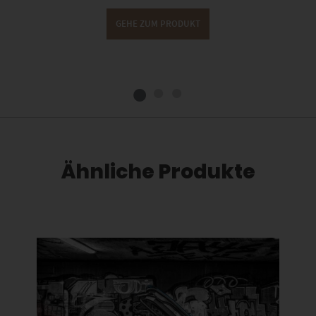
GEHE ZUM PRODUKT
Ähnliche Produkte
Dieses Produkt weist mehrere Varianten auf. Die Optionen können auf der Produktseite gewählt werden