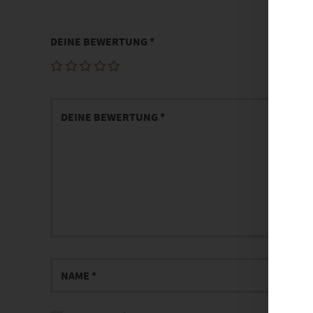
DEINE BEWERTUNG
*