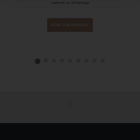
Lieferzeit: ca. 10 Werktage
GEHE ZUM PRODUKT